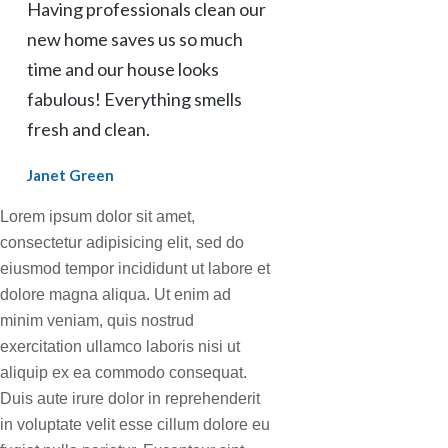
Having professionals clean our
new home saves us so much
time and our house looks
fabulous! Everything smells
fresh and clean.
Janet Green
Lorem ipsum dolor sit amet,
consectetur adipisicing elit, sed do
eiusmod tempor incididunt ut labore et
dolore magna aliqua. Ut enim ad
minim veniam, quis nostrud
exercitation ullamco laboris nisi ut
aliquip ex ea commodo consequat.
Duis aute irure dolor in reprehenderit
in voluptate velit esse cillum dolore eu