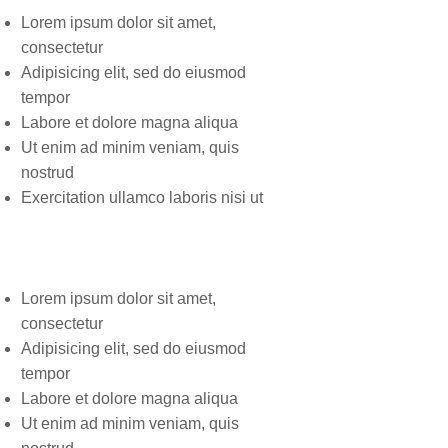
Lorem ipsum dolor sit amet,
consectetur
Adipisicing elit, sed do eiusmod
tempor
Labore et dolore magna aliqua
Ut enim ad minim veniam, quis
nostrud
Exercitation ullamco laboris nisi ut
Lorem ipsum dolor sit amet,
consectetur
Adipisicing elit, sed do eiusmod
tempor
Labore et dolore magna aliqua
Ut enim ad minim veniam, quis