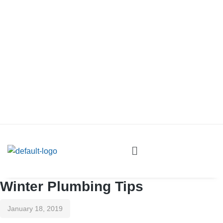
Winter Plumbing Tips
January 18, 2019