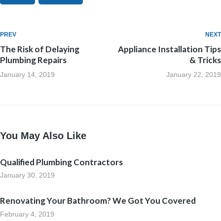
PREV
NEXT
The Risk of Delaying
Appliance Installation Tips
Plumbing Repairs
& Tricks
January 14, 2019
January 22, 2019
You May Also Like
Qualified Plumbing Contractors
January 30, 2019
Renovating Your Bathroom? We Got You Covered
February 4, 2019