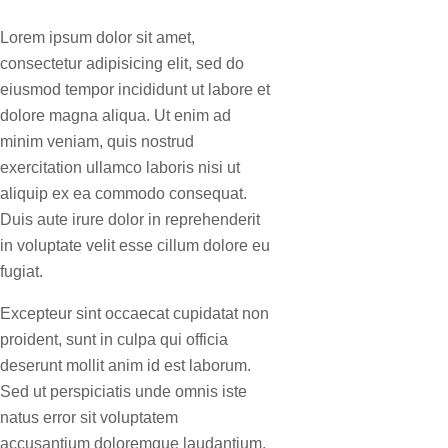
Lorem ipsum dolor sit amet,
consectetur adipisicing elit, sed do
eiusmod tempor incididunt ut labore et
dolore magna aliqua. Ut enim ad
minim veniam, quis nostrud
exercitation ullamco laboris nisi ut
aliquip ex ea commodo consequat.
Duis aute irure dolor in reprehenderit
in voluptate velit esse cillum dolore eu
fugiat.
Excepteur sint occaecat cupidatat non
proident, sunt in culpa qui officia
deserunt mollit anim id est laborum.
Sed ut perspiciatis unde omnis iste
natus error sit voluptatem
accusantium doloremque laudantium,