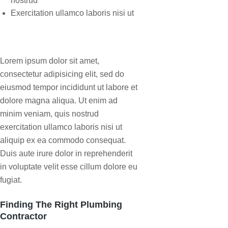
nostrud
Exercitation ullamco laboris nisi ut
Lorem ipsum dolor sit amet,
consectetur adipisicing elit, sed do
eiusmod tempor incididunt ut labore et
dolore magna aliqua. Ut enim ad
minim veniam, quis nostrud
exercitation ullamco laboris nisi ut
aliquip ex ea commodo consequat.
Duis aute irure dolor in reprehenderit
in voluptate velit esse cillum dolore eu
fugiat.
Finding The Right Plumbing
Contractor