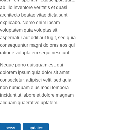
ab illo inventore veritatis et quasi
architecto beatae vitae dicta sunt
explicabo. Nemo enim ipsam
voluptatem quia voluptas sit
aspernatur aut odit aut fugit, sed quia
consequuntur magni dolores eos qui
ratione voluptatem sequi nesciunt.
Neque porro quisquam est, qui
dolorem ipsum quia dolor sit amet,
consectetur, adipisci velit, sed quia
non numquam eius modi tempora
incidunt ut labore et dolore magnam
aliquam quaerat voluptatem.
news
updates