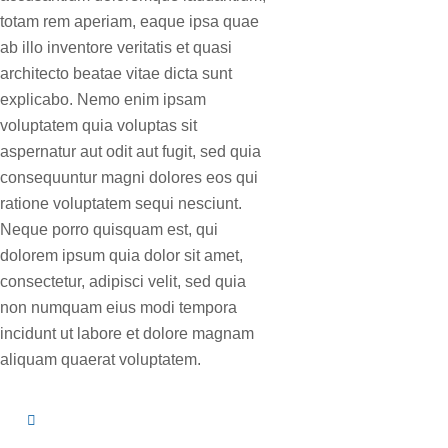
totam rem aperiam, eaque ipsa quae
ab illo inventore veritatis et quasi
architecto beatae vitae dicta sunt
explicabo. Nemo enim ipsam
voluptatem quia voluptas sit
aspernatur aut odit aut fugit, sed quia
consequuntur magni dolores eos qui
ratione voluptatem sequi nesciunt.
Neque porro quisquam est, qui
dolorem ipsum quia dolor sit amet,
consectetur, adipisci velit, sed quia
non numquam eius modi tempora
incidunt ut labore et dolore magnam
aliquam quaerat voluptatem.