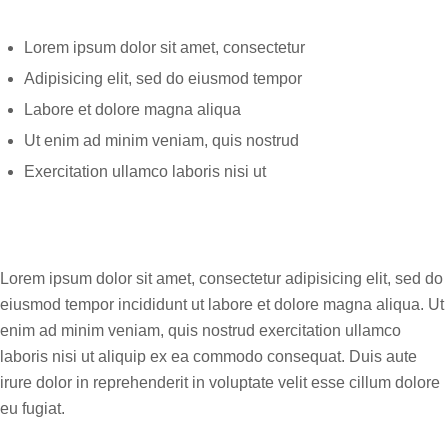
Lorem ipsum dolor sit amet, consectetur
Adipisicing elit, sed do eiusmod tempor
Labore et dolore magna aliqua
Ut enim ad minim veniam, quis nostrud
Exercitation ullamco laboris nisi ut
Lorem ipsum dolor sit amet, consectetur adipisicing elit, sed do
eiusmod tempor incididunt ut labore et dolore magna aliqua. Ut
enim ad minim veniam, quis nostrud exercitation ullamco
laboris nisi ut aliquip ex ea commodo consequat. Duis aute
irure dolor in reprehenderit in voluptate velit esse cillum dolore
eu fugiat.