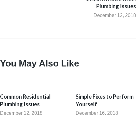
Plumbing Issues
December 12, 2018
You May Also Like
Common Residential
Simple Fixes to Perform
Plumbing Issues
Yourself
December 12, 2018
December 16, 2018