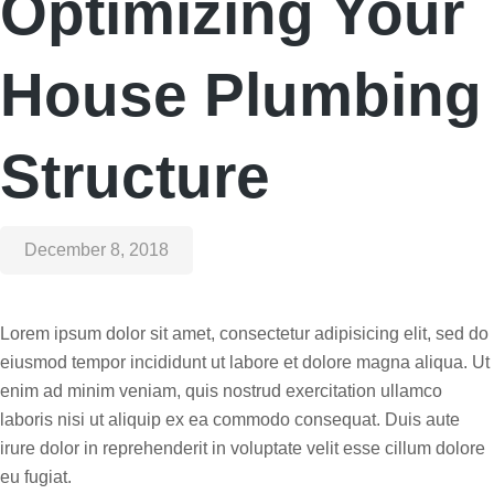
Optimizing Your
House Plumbing
Structure
December 8, 2018
Lorem ipsum dolor sit amet, consectetur adipisicing elit, sed do
eiusmod tempor incididunt ut labore et dolore magna aliqua. Ut
enim ad minim veniam, quis nostrud exercitation ullamco
laboris nisi ut aliquip ex ea commodo consequat. Duis aute
irure dolor in reprehenderit in voluptate velit esse cillum dolore
eu fugiat.