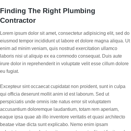
Finding The Right Plumbing
Contractor
Lorem ipsum dolor sit amet, consectetur adipisicing elit, sed do
eiusmod tempor incididunt ut labore et dolore magna aliqua. Ut
enim ad minim veniam, quis nostrud exercitation ullamco
laboris nisi ut aliquip ex ea commodo consequat. Duis aute
irure dolor in reprehenderit in voluptate velit esse cillum dolore
eu fugiat.
Excepteur sint occaecat cupidatat non proident, sunt in culpa
qui officia deserunt mollit anim id est laborum. Sed ut
perspiciatis unde omnis iste natus error sit voluptatem
accusantium doloremque laudantium, totam rem aperiam,
eaque ipsa quae ab illo inventore veritatis et quasi architecto
beatae vitae dicta sunt explicabo. Nemo enim ipsam