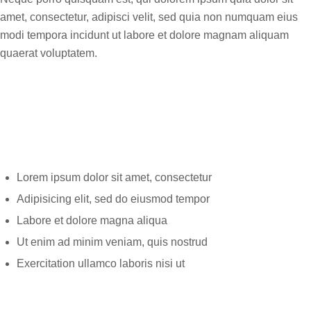
amet, consectetur, adipisci velit, sed quia non numquam eius
modi tempora incidunt ut labore et dolore magnam aliquam
quaerat voluptatem.
Lorem ipsum dolor sit amet, consectetur
Adipisicing elit, sed do eiusmod tempor
Labore et dolore magna aliqua
Ut enim ad minim veniam, quis nostrud
Exercitation ullamco laboris nisi ut